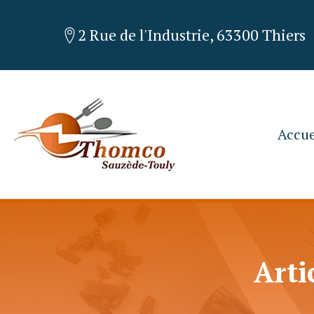
2 Rue de l'Industrie, 63300 Thiers
Accue
Arti