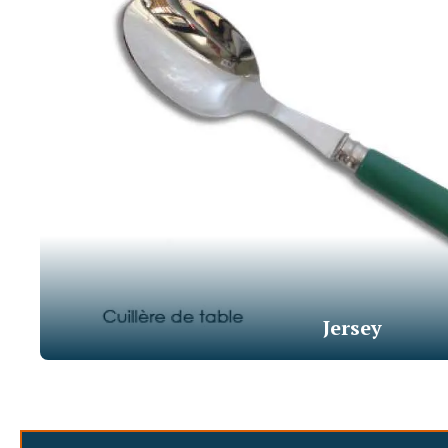
Jersey