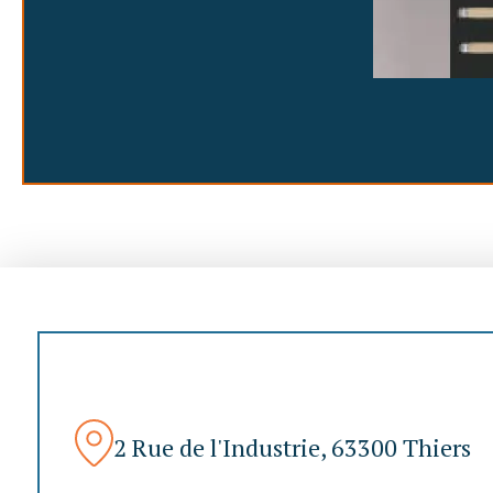
2 Rue de l'Industrie, 63300 Thiers