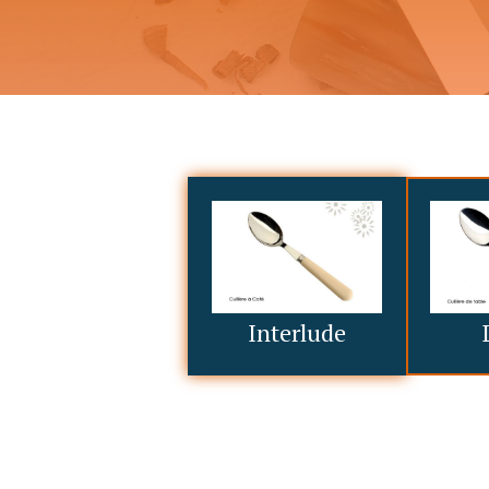
Interlude