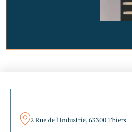
2 Rue de l'Industrie, 63300 Thiers