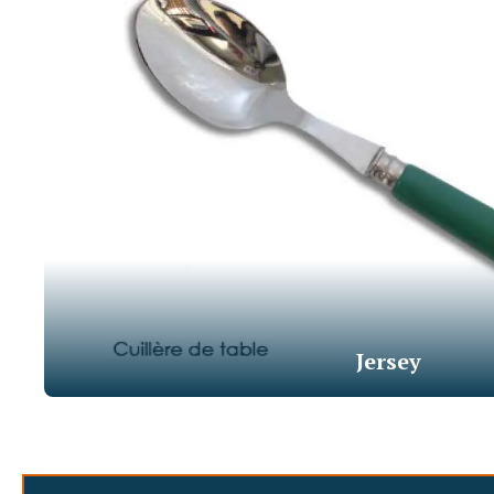
Jersey