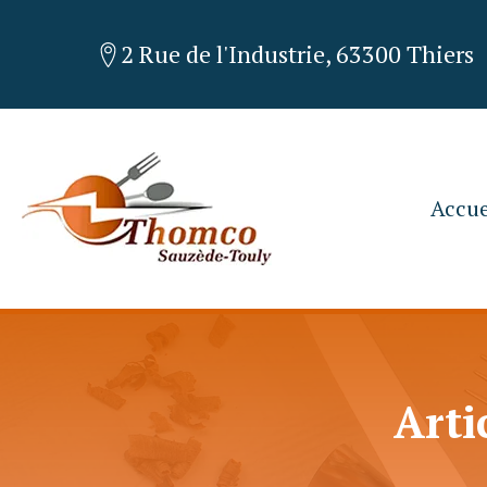
2 Rue de l'Industrie, 63300 Thiers
Accue
Arti