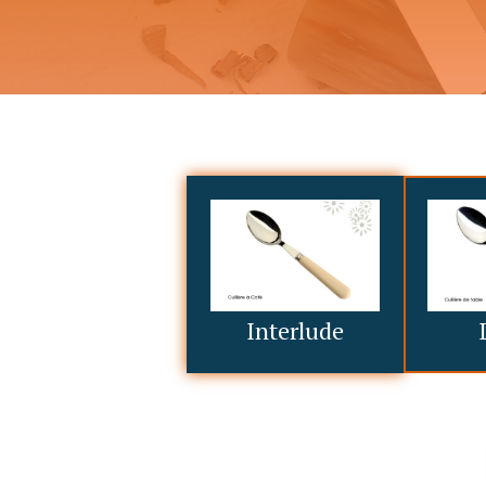
Interlude