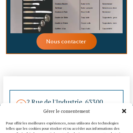
Nous contacter
2 Rue de l'Industrie, 63300
Thiers
Gérer le consentement
contact@thomco-
Pour offrir les meilleures expériences, nous utilisons des technologies
telles que les cookies pour stocker et/ou accéder aux informations des
coutellerie.com