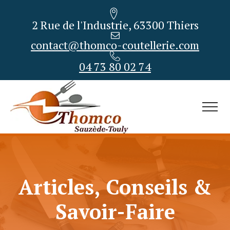
2 Rue de l'Industrie, 63300 Thiers
contact@thomco-coutellerie.com
04 73 80 02 74
Articles, Conseils &
Savoir-Faire