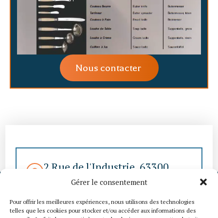
Nous contacter
2 Rue de l'Industrie, 63300
Thiers
Gérer le consentement
contact@thomco-
Pour offrir les meilleures expériences, nous utilisons des technologies
telles que les cookies pour stocker et/ou accéder aux informations des
coutellerie.com