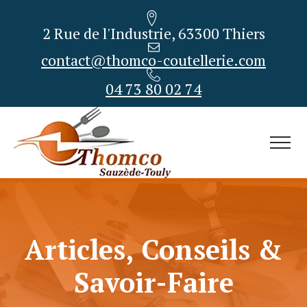
2 Rue de l'Industrie, 63300 Thiers
contact@thomco-coutellerie.com
04 73 80 02 74
Articles, Conseils &
Savoir-Faire