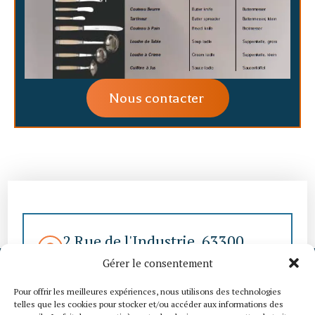
Nous contacter
2 Rue de l'Industrie, 63300
Thiers
Gérer le consentement
contact@thomco-
Pour offrir les meilleures expériences, nous utilisons des technologies
telles que les cookies pour stocker et/ou accéder aux informations des
coutellerie.com