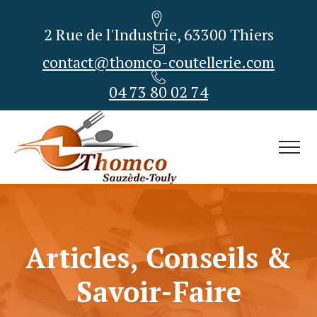
2 Rue de l'Industrie, 63300 Thiers
contact@thomco-coutellerie.com
04 73 80 02 74
Articles, Conseils &
Savoir-Faire